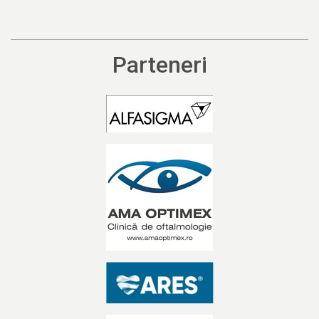
Parteneri