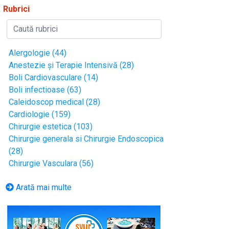
Rubrici
Alergologie (44)
Anestezie și Terapie Intensivă (28)
Boli Cardiovasculare (14)
Boli infectioase (63)
Caleidoscop medical (28)
Cardiologie (159)
Chirurgie estetica (103)
Chirurgie generala si Chirurgie Endoscopica
(28)
Chirurgie Vasculara (56)
Arată mai multe