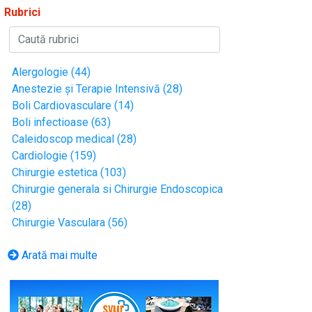
Rubrici
Alergologie (44)
Anestezie și Terapie Intensivă (28)
Boli Cardiovasculare (14)
Boli infectioase (63)
Caleidoscop medical (28)
Cardiologie (159)
Chirurgie estetica (103)
Chirurgie generala si Chirurgie Endoscopica
(28)
Chirurgie Vasculara (56)
Arată mai multe