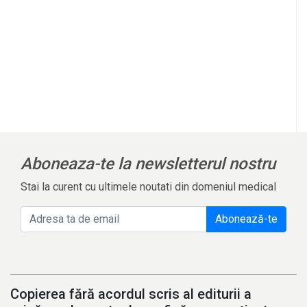
Aboneaza-te la newsletterul nostru
Stai la curent cu ultimele noutati din domeniul medical
Abonează-te
Copierea fără acordul scris al editurii a