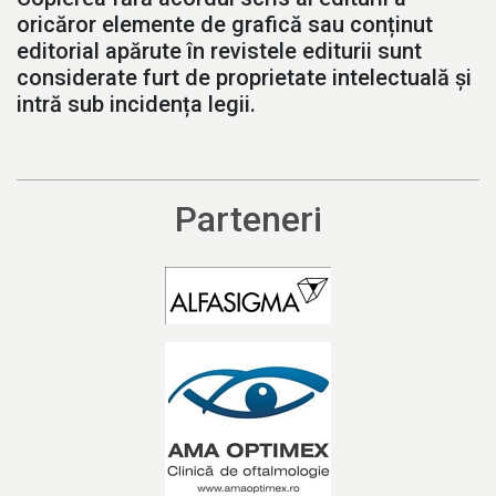
oricăror elemente de grafică sau conținut
editorial apărute în revistele editurii sunt
considerate furt de proprietate intelectuală și
intră sub incidența legii.
Parteneri