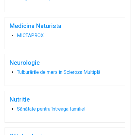
Medicina Naturista
MICTAPROX
Neurologie
Tulburările de mers în Scleroza Multiplă
Nutritie
Sănătate pentru întreaga familie!