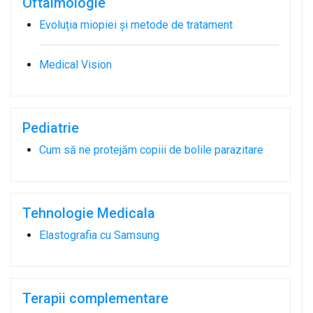
Oftalmologie
Evoluția miopiei și metode de tratament
Medical Vision
Pediatrie
Cum să ne protejăm copiii de bolile parazitare
Tehnologie Medicala
Elastografia cu Samsung
Terapii complementare