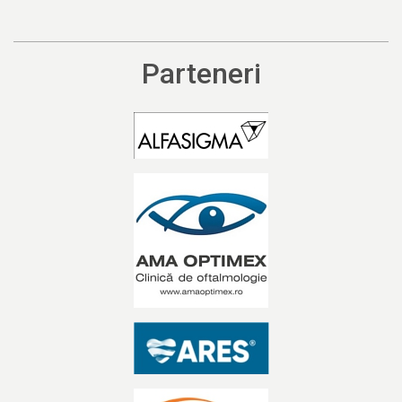
Parteneri