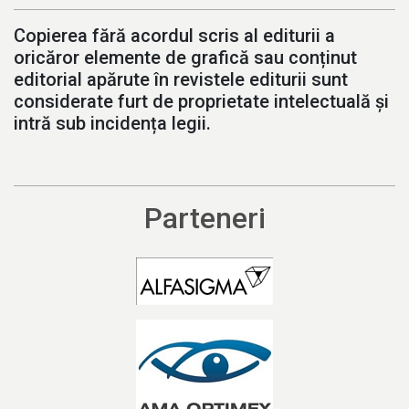
Copierea fără acordul scris al editurii a
oricăror elemente de grafică sau conținut
editorial apărute în revistele editurii sunt
considerate furt de proprietate intelectuală și
intră sub incidența legii.
Parteneri