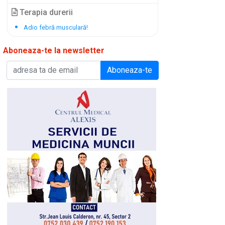
Terapia durerii
Adio febră musculară!
Aboneaza-te la newsletter
Aboneaza-te