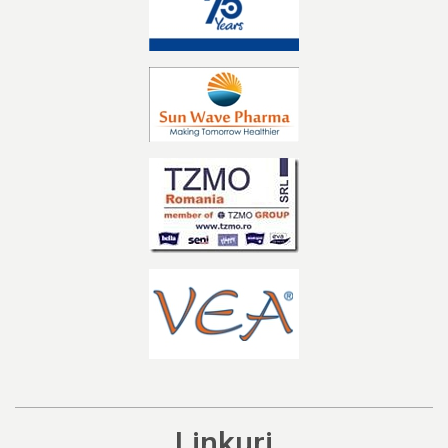
Linkuri