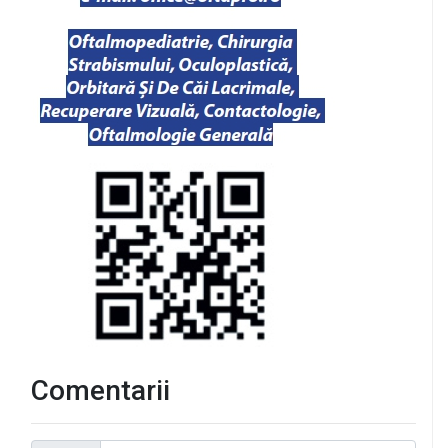
Comentarii