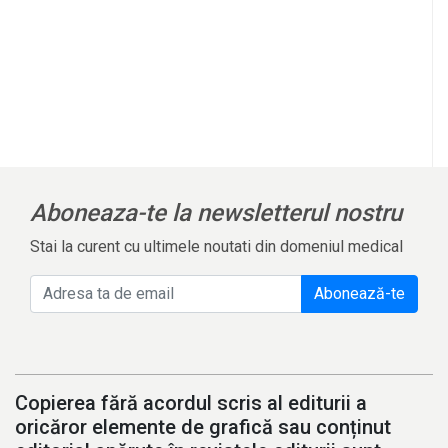
Aboneaza-te la newsletterul nostru
Stai la curent cu ultimele noutati din domeniul medical
Abonează-te
Copierea fără acordul scris al editurii a
oricăror elemente de grafică sau conținut