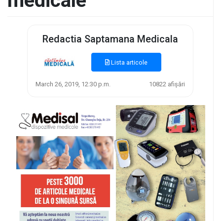
medicale
Redactia Saptamana Medicala
Lista articole
March 26, 2019, 12:30 p.m.
10822 afișări