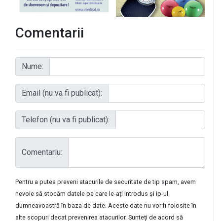
Comentarii
Nume:
Email (nu va fi publicat):
Telefon (nu va fi publicat):
Comentariu:
Pentru a putea preveni atacurile de securitate de tip spam, avem
nevoie să stocăm datele pe care le-ați introdus și ip-ul
dumneavoastră în baza de date. Aceste date nu vor fi folosite în
alte scopuri decat prevenirea atacurilor. Sunteți de acord să