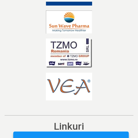
Linkuri