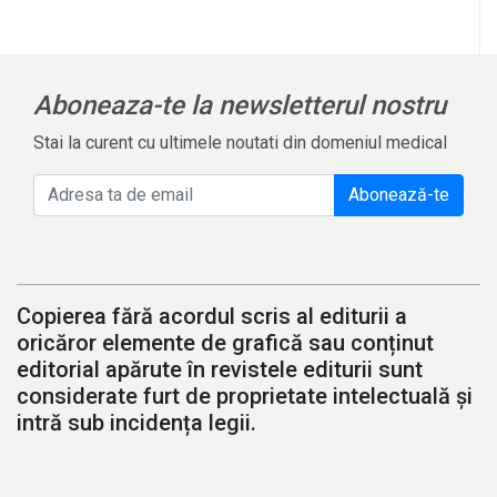
Aboneaza-te la newsletterul nostru
Stai la curent cu ultimele noutati din domeniul medical
Abonează-te
Copierea fără acordul scris al editurii a
oricăror elemente de grafică sau conținut
editorial apărute în revistele editurii sunt
considerate furt de proprietate intelectuală și
intră sub incidența legii.