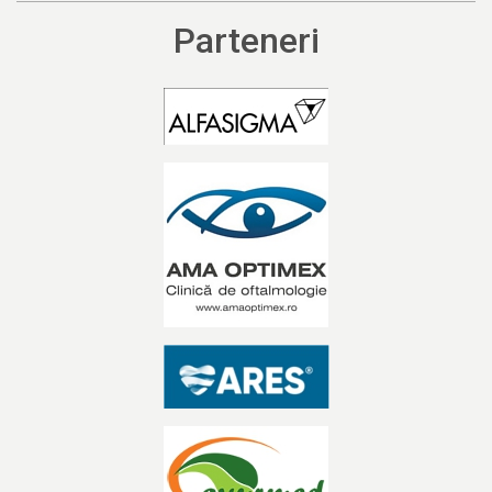
Parteneri