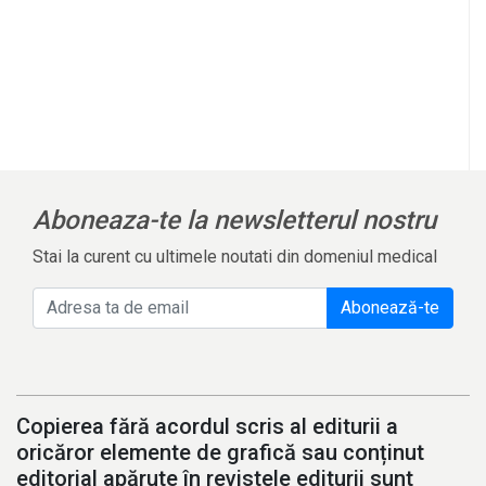
Aboneaza-te la newsletterul nostru
Stai la curent cu ultimele noutati din domeniul medical
Abonează-te
Copierea fără acordul scris al editurii a
oricăror elemente de grafică sau conținut
editorial apărute în revistele editurii sunt