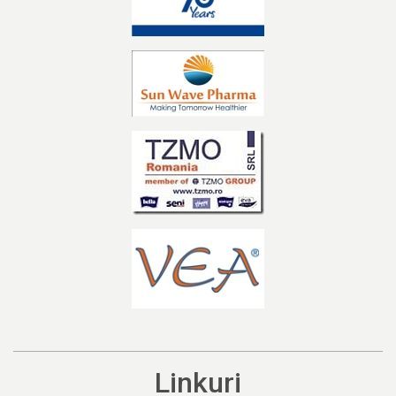
Linkuri