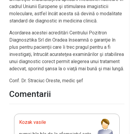
cadrul Uniunii Europene şi stimularea imagisticii
moleculare, astfel încât acesta să devină o modalitate
standard de diagnostic in medicina clinică.
Acordarea acestei acreditări Centrului Pozitron
Diagnosztika Srl din Oradea înseamnă o garanţie în
plus pentru pacienţii care îi trec pragul pentru a fi
investigaţi, întrucât acurateţea examinărilor şi stabilirea
unui diagnostic corect permit alegerea unui tratament
adecvat, sporind şansa la o viaţă mai bună şi mai lungă.
Conf. Dr. Straciuc Oreste, medic şef
Comentarii
Kozak vasile