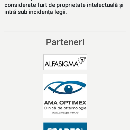
considerate furt de proprietate intelectuală și
intră sub incidența legii.
Parteneri