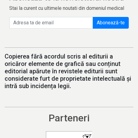
Stai la curent cu ultimele noutati din domeniul medical
Abonează-te
Copierea fără acordul scris al editurii a
oricăror elemente de grafică sau conținut
editorial apărute în revistele editurii sunt
considerate furt de proprietate intelectuală și
intră sub incidența legii.
Parteneri