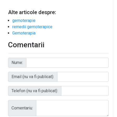
Alte articole despre:
gemoterapie
remedii gemoterapice
Gemoterapia
Comentarii
Nume:
Email (nu va fi publicat):
Telefon (nu va fi publicat):
Comentariu: