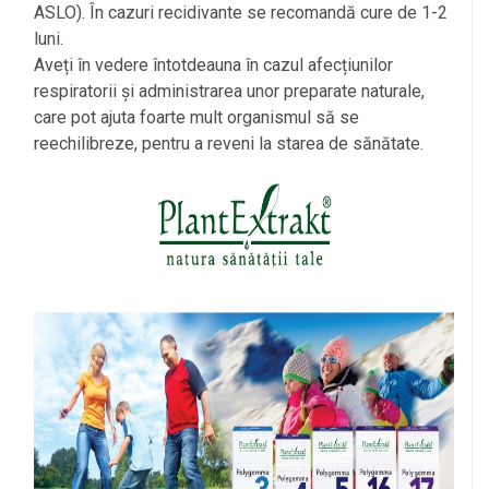
ASLO). În cazuri recidivante se recomandă cure de 1-2
luni.
Aveți în vedere întotdeauna în cazul afecțiunilor
respiratorii și administrarea unor preparate naturale,
care pot ajuta foarte mult organismul să se
reechilibreze, pentru a reveni la starea de sănătate.