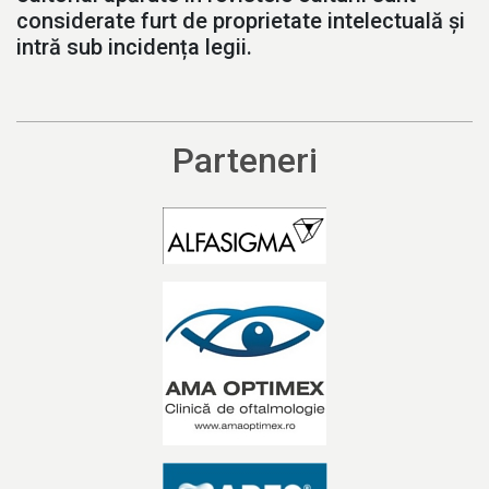
considerate furt de proprietate intelectuală și
intră sub incidența legii.
Parteneri