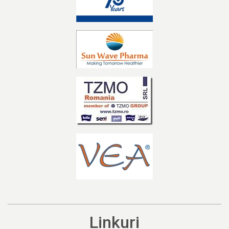
Linkuri