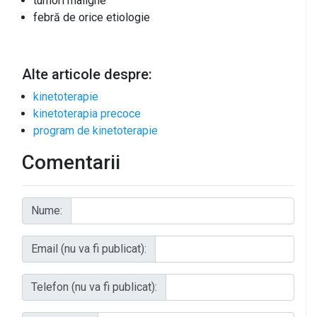
tumori maligne
febră de orice etiologie
Alte articole despre:
kinetoterapie
kinetoterapia precoce
program de kinetoterapie
Comentarii
Nume:
Email (nu va fi publicat):
Telefon (nu va fi publicat):