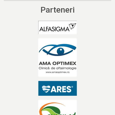
Parteneri