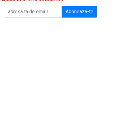
Aboneaza-te