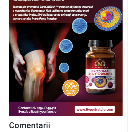
Comentarii