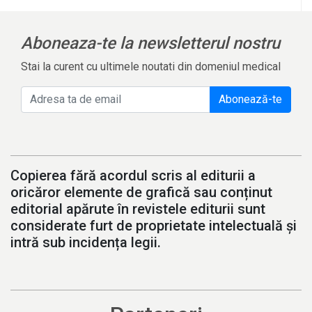
Aboneaza-te la newsletterul nostru
Stai la curent cu ultimele noutati din domeniul medical
Abonează-te
Copierea fără acordul scris al editurii a
oricăror elemente de grafică sau conținut
editorial apărute în revistele editurii sunt
considerate furt de proprietate intelectuală și
intră sub incidența legii.