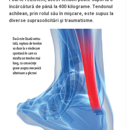
încărcătură de până la 400 kilograme. Tendonul
achilean, prin rolul său în mişcare, este supus la
diverse suprasolicitări şi traumatisme.