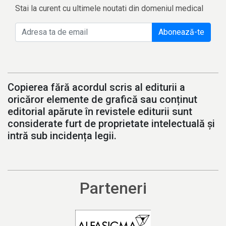
Stai la curent cu ultimele noutati din domeniul medical
Abonează-te
Copierea fără acordul scris al editurii a
oricăror elemente de grafică sau conținut
editorial apărute în revistele editurii sunt
considerate furt de proprietate intelectuală și
intră sub incidența legii.
Parteneri