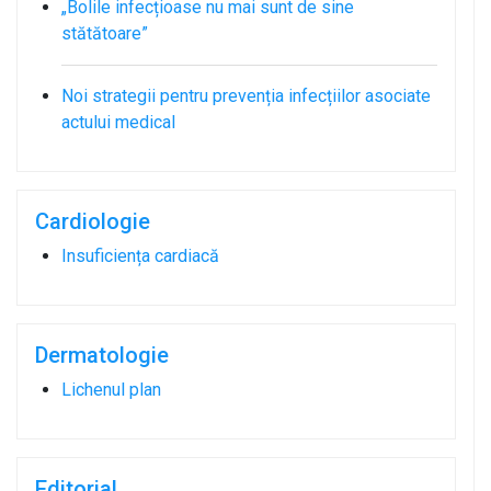
„Bolile infecțioase nu mai sunt de sine
stătătoare”
Noi strategii pentru prevenția infecțiilor asociate
actului medical
Cardiologie
Insuficiența cardiacă
Dermatologie
Lichenul plan
Editorial