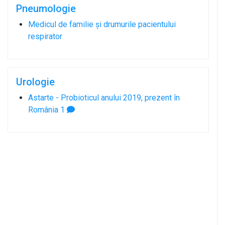
Pneumologie
Medicul de familie și drumurile pacientului
respirator
Urologie
Astarte - Probioticul anului 2019, prezent în
România
1