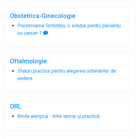
Obstetrica-Ginecologie
Prezervarea fertilităţii, o soluție pentru pacienţii
cu cancer
1
Oftalmologie
Sfaturi practice pentru alegerea ochelarilor de
vedere
ORL
Rinita alergică - între teorie şi practică