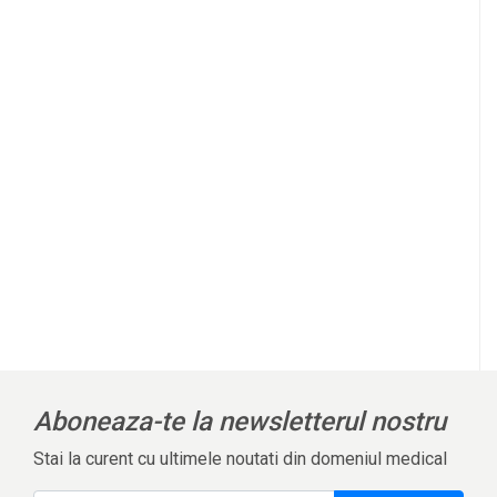
Aboneaza-te la newsletterul nostru
Stai la curent cu ultimele noutati din domeniul medical