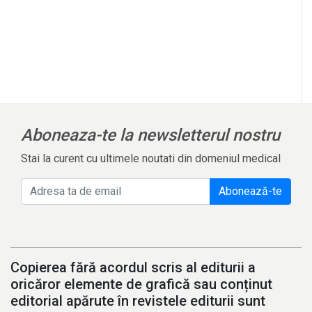
Aboneaza-te la newsletterul nostru
Stai la curent cu ultimele noutati din domeniul medical
Abonează-te
Copierea fără acordul scris al editurii a
oricăror elemente de grafică sau conținut
editorial apărute în revistele editurii sunt