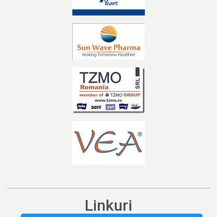
Linkuri