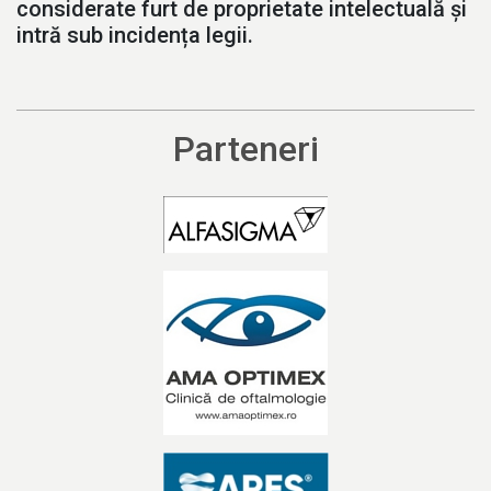
considerate furt de proprietate intelectuală și
intră sub incidența legii.
Parteneri