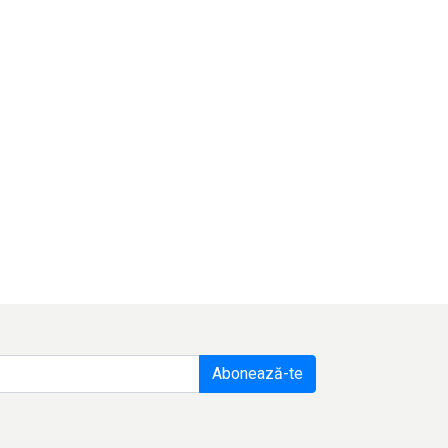
Abonează-te