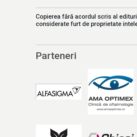
Copierea fără acordul scris al edituri
considerate furt de proprietate intele
Parteneri