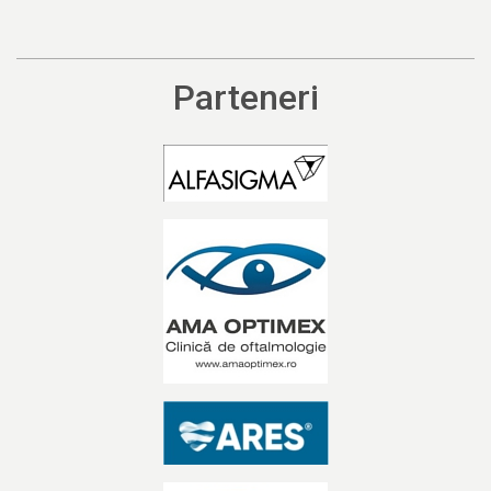
Parteneri