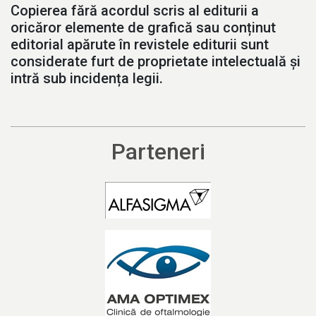
Copierea fără acordul scris al editurii a
oricăror elemente de grafică sau conținut
editorial apărute în revistele editurii sunt
considerate furt de proprietate intelectuală și
intră sub incidența legii.
Parteneri