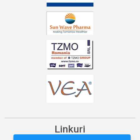
Linkuri