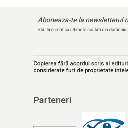
Aboneaza-te la newsletterul 
Stai la curent cu ultimele noutati din domeniu
Copierea fără acordul scris al edituri
considerate furt de proprietate intele
Parteneri