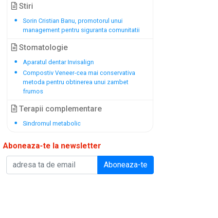
Stiri
Sorin Cristian Banu, promotorul unui
management pentru siguranta comunitatii
Stomatologie
Aparatul dentar Invisalign
Compostiv Veneer-cea mai conservativa
metoda pentru obtinerea unui zambet
frumos
Terapii complementare
Sindromul metabolic
Aboneaza-te la newsletter
Aboneaza-te