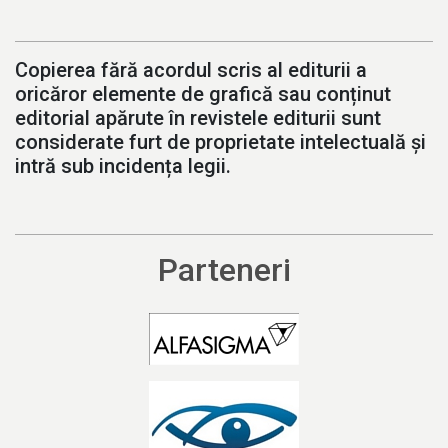
Copierea fără acordul scris al editurii a
oricăror elemente de grafică sau conținut
editorial apărute în revistele editurii sunt
considerate furt de proprietate intelectuală și
intră sub incidența legii.
Parteneri