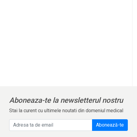
Aboneaza-te la newsletterul nostru
Stai la curent cu ultimele noutati din domeniul medical
Abonează-te