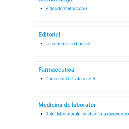
Videodermatoscopia
Editorial
Un centenar cu bucluc!
Farmaceutica
Complexul de vitamine B
Medicina de laborator
Rolul laboratorului in stabilirea diagnostic