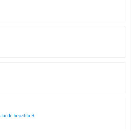
ului de hepatita B