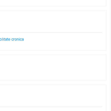
litate cronica