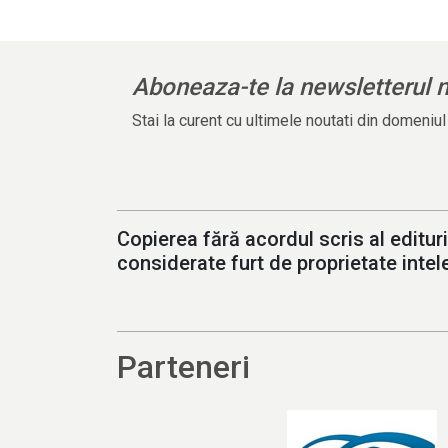
Aboneaza-te la newsletterul 
Stai la curent cu ultimele noutati din domeniu
Copierea fără acordul scris al edituri
considerate furt de proprietate intele
Parteneri