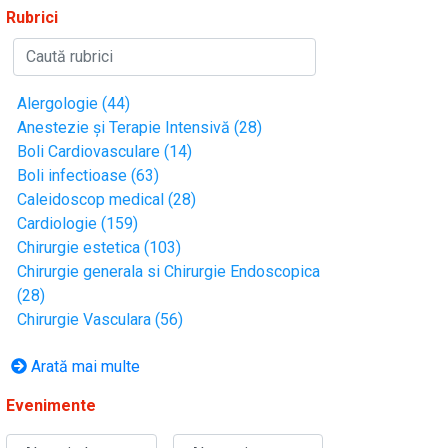
Rubrici
Alergologie (44)
Anestezie și Terapie Intensivă (28)
Boli Cardiovasculare (14)
Boli infectioase (63)
Caleidoscop medical (28)
Cardiologie (159)
Chirurgie estetica (103)
Chirurgie generala si Chirurgie Endoscopica
(28)
Chirurgie Vasculara (56)
Arată mai multe
Evenimente