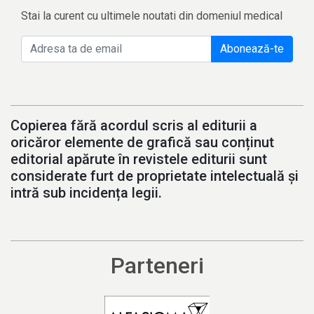
Stai la curent cu ultimele noutati din domeniul medical
Abonează-te
Copierea fără acordul scris al editurii a
oricăror elemente de grafică sau conținut
editorial apărute în revistele editurii sunt
considerate furt de proprietate intelectuală și
intră sub incidența legii.
Parteneri