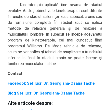
Kinetoterapia aplicată ţine seama de stadiul
evolutiv. Astfel, obiectivele kinetoterapiei sunt diferite
în funcţie de stadiul suferinţei: acut, subacut, cronic sau
de remisiune completă. În stadiul acut se aplică
metode de relaxare generală şi de relaxare a
musculaturii lombare. În subacut se începe adevăratul
program de kinetoterapie, cel mai cunoscut fiind
programul Williams. Pe lângă tehnicile de relaxare,
acum se vor aplica şi tehnici de asuplizare a trunchiului
inferior. În final, în stadiul cronic se poate începe şi
tonifierea musculaturii slabe.
Contact
Facebook
Sef lucr. Dr. Georgiana-Ozana Tache
Blog
Sef lucr. Dr. Georgiana-Ozana Tache
Alte articole despre: