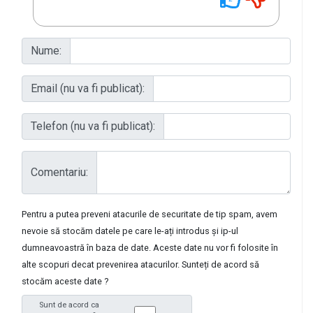
Nume:
Email (nu va fi publicat):
Telefon (nu va fi publicat):
Comentariu:
Pentru a putea preveni atacurile de securitate de tip spam, avem
nevoie să stocăm datele pe care le-ați introdus și ip-ul
dumneavoastră în baza de date. Aceste date nu vor fi folosite în
alte scopuri decat prevenirea atacurilor. Sunteți de acord să
stocăm aceste date ?
Sunt de acord ca