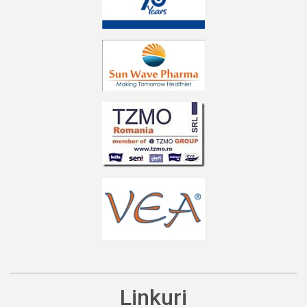
Linkuri