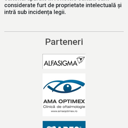
considerate furt de proprietate intelectuală și
intră sub incidența legii.
Parteneri