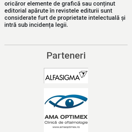
oricăror elemente de grafică sau conținut
editorial apărute în revistele editurii sunt
considerate furt de proprietate intelectuală și
intră sub incidența legii.
Parteneri