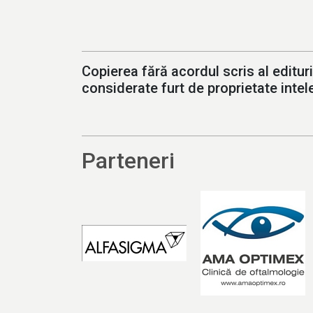
Copierea fără acordul scris al edituri
considerate furt de proprietate intele
Parteneri