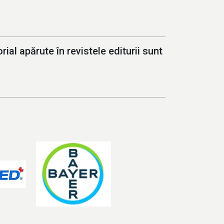
ial apărute în revistele editurii sunt