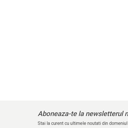
Aboneaza-te la newsletterul 
Stai la curent cu ultimele noutati din domeniu