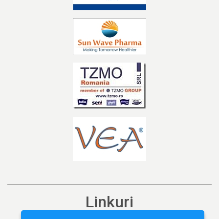
Linkuri