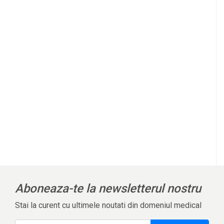
Aboneaza-te la newsletterul nostru
Stai la curent cu ultimele noutati din domeniul medical