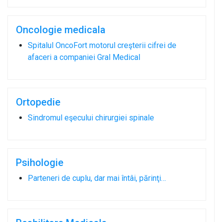
Oncologie medicala
Spitalul OncoFort motorul creşterii cifrei de
afaceri a companiei Gral Medical
Ortopedie
Sindromul eşecului chirurgiei spinale
Psihologie
Parteneri de cuplu, dar mai întâi, părinţi…