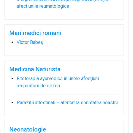
afecţiunile reumatologice
Mari medici romani
Victor Babeş
Medicina Naturista
Fitoterapia ayurvedică în unele afecţiuni
respiratorii de sezon
Paraziții intestinali – atentat la sănătatea noastră
Neonatologie