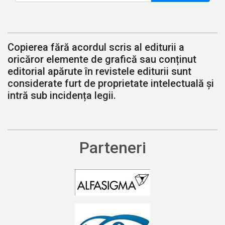
Copierea fără acordul scris al editurii a
oricăror elemente de grafică sau conținut
editorial apărute în revistele editurii sunt
considerate furt de proprietate intelectuală și
intră sub incidența legii.
Parteneri