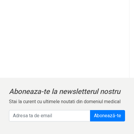
Aboneaza-te la newsletterul nostru
Stai la curent cu ultimele noutati din domeniul medical
Abonează-te