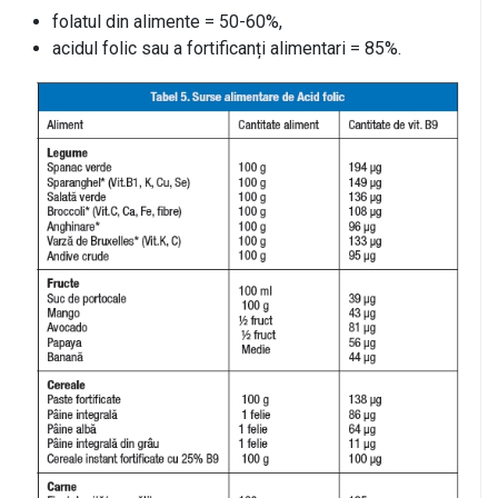
folatul din alimente = 50-60%,
acidul folic sau a fortificanți alimentari = 85%.