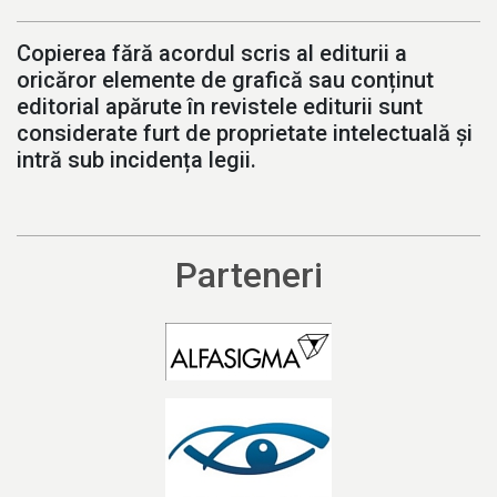
Copierea fără acordul scris al editurii a
oricăror elemente de grafică sau conținut
editorial apărute în revistele editurii sunt
considerate furt de proprietate intelectuală și
intră sub incidența legii.
Parteneri