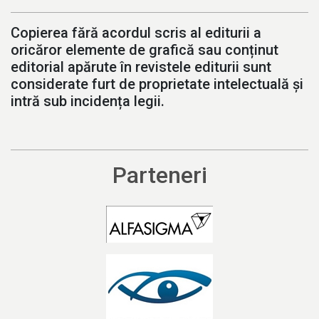
Copierea fără acordul scris al editurii a
oricăror elemente de grafică sau conținut
editorial apărute în revistele editurii sunt
considerate furt de proprietate intelectuală și
intră sub incidența legii.
Parteneri