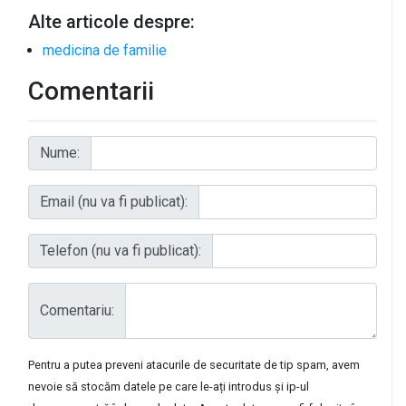
Alte articole despre:
medicina de familie
Comentarii
Nume:
Email (nu va fi publicat):
Telefon (nu va fi publicat):
Comentariu:
Pentru a putea preveni atacurile de securitate de tip spam, avem
nevoie să stocăm datele pe care le-ați introdus și ip-ul