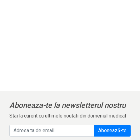
Aboneaza-te la newsletterul nostru
Stai la curent cu ultimele noutati din domeniul medical
Abonează-te