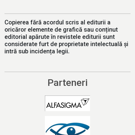
Copierea fără acordul scris al editurii a
oricăror elemente de grafică sau conținut
editorial apărute în revistele editurii sunt
considerate furt de proprietate intelectuală și
intră sub incidența legii.
Parteneri