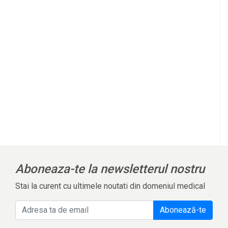
Aboneaza-te la newsletterul nostru
Stai la curent cu ultimele noutati din domeniul medical
Abonează-te