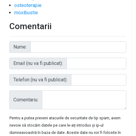
osteoterapie
moxibustie
Comentarii
Nume:
Email (nu va fi publicat):
Telefon (nu va fi publicat):
Comentariu:
Pentru a putea preveni atacurile de securitate de tip spam, avem
nevoie să stocăm datele pe care le-ați introdus și ip-ul
dumneavoastră în baza de date. Aceste date nu vor fi folosite în