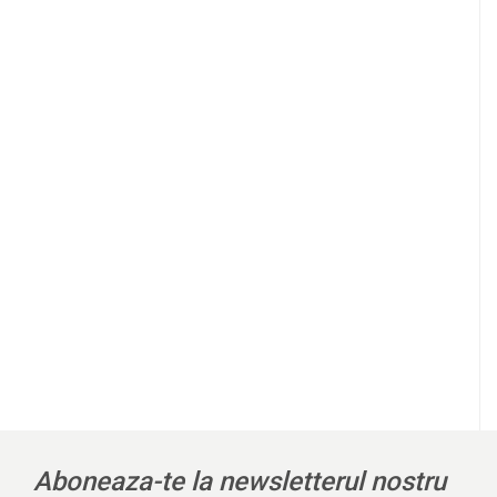
Aboneaza-te la newsletterul nostru