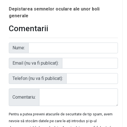
Depistarea semnelor oculare ale unor boli
generale
Comentarii
Nume:
Email (nu va fi publicat):
Telefon (nu va fi publicat):
Comentariu:
Pentru a putea preveni atacurile de securitate de tip spam, avem
nevoie să stocăm datele pe care le-ați introdus și ip-ul