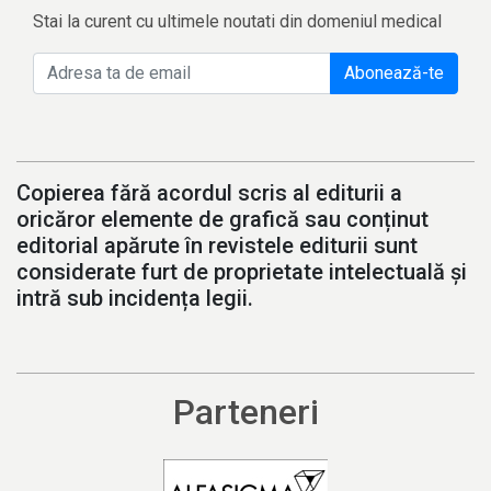
Stai la curent cu ultimele noutati din domeniul medical
Abonează-te
Copierea fără acordul scris al editurii a
oricăror elemente de grafică sau conținut
editorial apărute în revistele editurii sunt
considerate furt de proprietate intelectuală și
intră sub incidența legii.
Parteneri