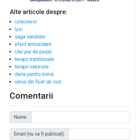
Alte articole despre:
colesterol
lysi
saga sanatate
efect antioxidant
Ulei pur de peşte
terapii traditionale
terapii naturiste
dieta pentru inimă
uleiul din ficat de cod
Comentarii
Nume:
Email (nu va fi publicat):