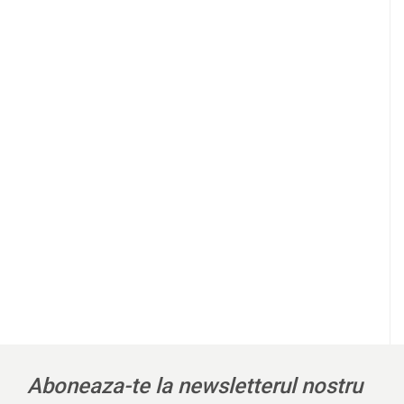
Aboneaza-te la newsletterul nostru