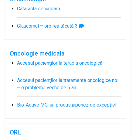
Cataracta secundară
Glaucomul – orbirea tăcută
3
Oncologie medicala
Accesul pacienţilor la terapia oncologică
Accesul pacienţilor la tratamente oncologice noi
– o problemă veche de 5 ani
Bio-Active MC, un produs japonez de excepţie!
ORL