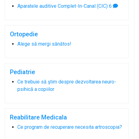
Aparatele auditive Complet-In-Canal (CIC)
6
Ortopedie
Alege să mergi sănătos!
Pediatrie
Ce trebuie să ştim despre dezvoltarea neuro-
psihică a copiilor
Reabilitare Medicala
Ce program de recuperare necesita artroscopia?