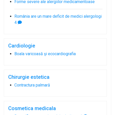
Forme severe ale alergiilor medicamentoase
România are un mare deficit de medici alergologi
4
Cardiologie
Boala varicoasă şi ecocardiografia
Chirurgie estetica
Contractura palmară
Cosmetica medicala