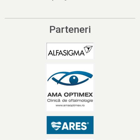
Parteneri