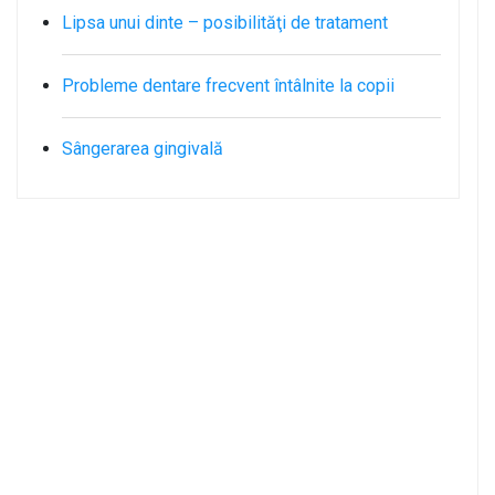
Lipsa unui dinte – posibilităţi de tratament
Probleme dentare frecvent întâlnite la copii
Sângerarea gingivală