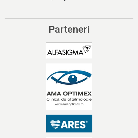
Parteneri