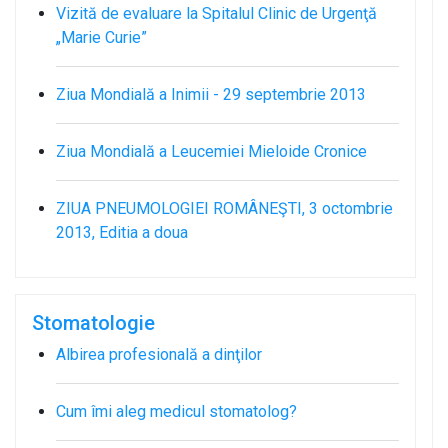
Vizită de evaluare la Spitalul Clinic de Urgenţă
„Marie Curie”
Ziua Mondială a Inimii - 29 septembrie 2013
Ziua Mondială a Leucemiei Mieloide Cronice
ZIUA PNEUMOLOGIEI ROMÂNEŞTI, 3 octombrie
2013, Editia a doua
Stomatologie
Albirea profesională a dinţilor
Cum îmi aleg medicul stomatolog?