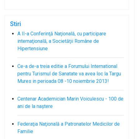
Stiri
A II-a Conferinţă Naţională, cu participare
internaţională, a Societăţii Române de
Hipertensiune
Ce-a de-a treia editie a Forumului International
pentru Turismul de Sanatate va avea loc la Targu
Mures in perioada 08 -10 noiembrie 2013!
Centenar Academician Marin Voiculescu - 100 de
ani de la naștere
Federaţia Naţională a Patronatelor Medicilor de
Familie