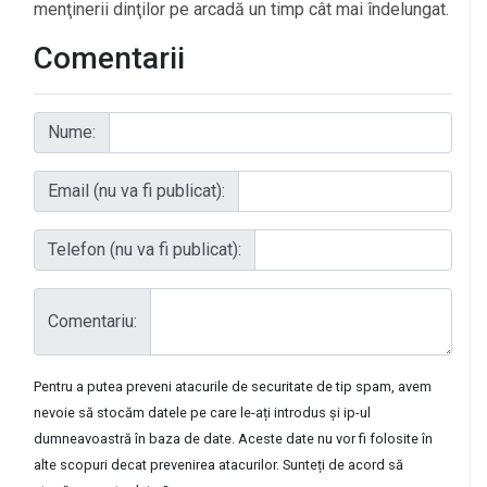
menţinerii dinţilor pe arcadă un timp cât mai îndelungat.
Comentarii
Nume:
Email (nu va fi publicat):
Telefon (nu va fi publicat):
Comentariu:
Pentru a putea preveni atacurile de securitate de tip spam, avem
nevoie să stocăm datele pe care le-ați introdus și ip-ul
dumneavoastră în baza de date. Aceste date nu vor fi folosite în
alte scopuri decat prevenirea atacurilor. Sunteți de acord să