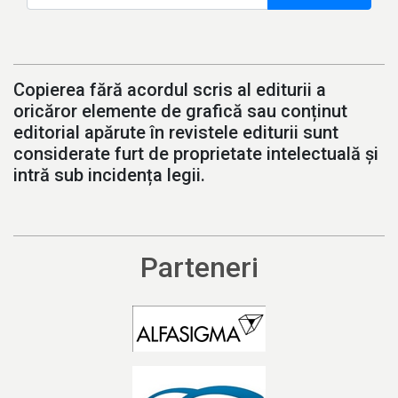
Copierea fără acordul scris al editurii a
oricăror elemente de grafică sau conținut
editorial apărute în revistele editurii sunt
considerate furt de proprietate intelectuală și
intră sub incidența legii.
Parteneri